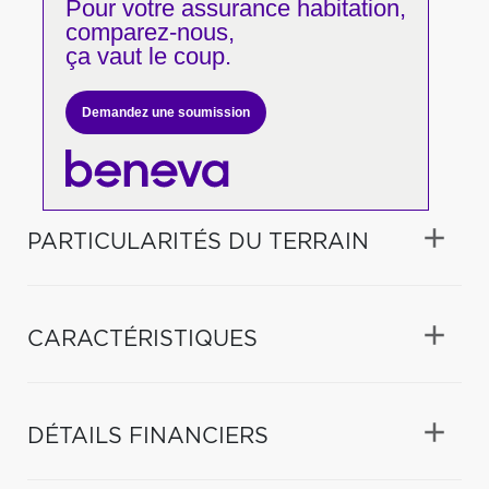
Pour votre
assurance habitation,
comparez-nous,
ça vaut le coup.
Demandez une soumission
PARTICULARITÉS DU TERRAIN
CARACTÉRISTIQUES
DÉTAILS FINANCIERS