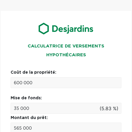
CALCULATRICE DE VERSEMENTS
HYPOTHÉCAIRES
Coût de la propriété:
Mise de fonds:
(5.83 %)
Montant du prêt: