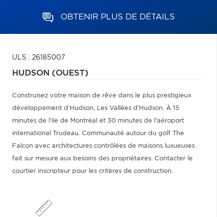
OBTENIR PLUS DE DÉTAILS
ULS : 26185007
HUDSON (OUEST)
Construisez votre maison de rêve dans le plus prestigieux
développement d'Hudson, Les Vallées d'Hudson. À 15
minutes de l'ile de Montréal et 30 minutes de l'aéroport
international Trudeau. Communauté autour du golf The
Falcon avec architectures contrôlées de maisons luxueuses
fait sur mesure aux besoins des propriétaires. Contacter le
courtier inscripteur pour les critères de construction.