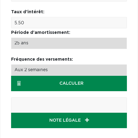
Taux d'intérêt:
Période d'amortissement:
Fréquence des versements:
CALCULER
NOTE LÉGALE