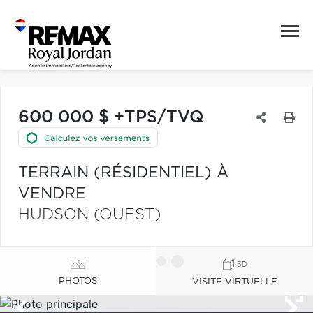
600 000 $ +TPS/TVQ
TERRAIN (RÉSIDENTIEL) À
VENDRE
HUDSON (OUEST)
PHOTOS
VISITE VIRTUELLE