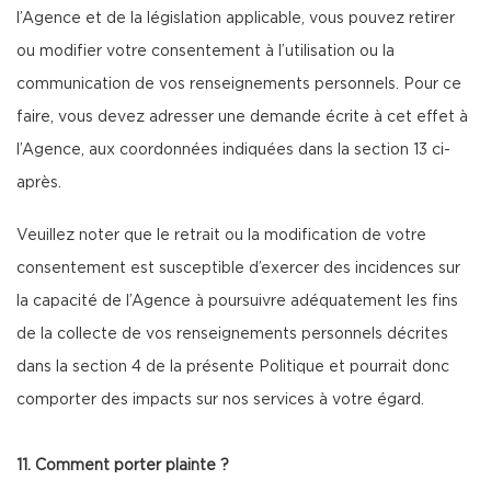
l’Agence et de la législation applicable, vous pouvez retirer
ou modifier votre consentement à l’utilisation ou la
communication de vos renseignements personnels. Pour ce
faire, vous devez adresser une demande écrite à cet effet à
l’Agence, aux coordonnées indiquées dans la section 13 ci-
après.
Veuillez noter que le retrait ou la modification de votre
consentement est susceptible d’exercer des incidences sur
la capacité de l’Agence à poursuivre adéquatement les fins
de la collecte de vos renseignements personnels décrites
dans la section 4 de la présente Politique et pourrait donc
comporter des impacts sur nos services à votre égard.
11. Comment porter plainte ?