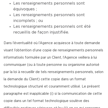
Les renseignements personnels sont
équivoques ;
Les renseignements personnels sont
incomplets ; ou
Les renseignements personnels ont été
recueillis de façon injustifiée.
Dans l’éventualité où l’Agence acquiesce à toute demande
visant l’obtention d’une copie de renseignements personnels
informatisés formulée par un Client, l’Agence veillera à lui
communiquer (ou à toute personne ou organisme autorisé
par la loi à recueillir de tels renseignements personnels, selon
la demande du Client) cette copie dans un format
technologique structuré et couramment utilisé. Le présent
paragraphe est inapplicable (i) si la communication de cette
copie dans un tel format technologique soulève des