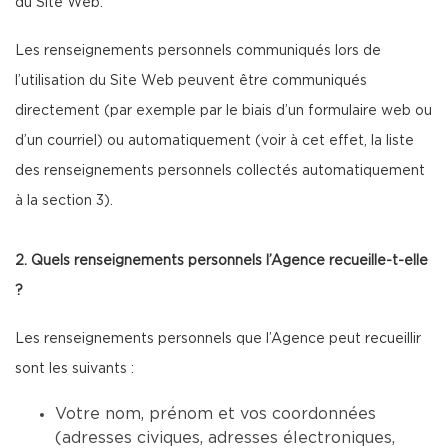
du Site Web.
Les renseignements personnels communiqués lors de
l’utilisation du Site Web peuvent être communiqués
directement (par exemple par le biais d’un formulaire web ou
d’un courriel) ou automatiquement (voir à cet effet, la liste
des renseignements personnels collectés automatiquement
à la section 3).
2. Quels renseignements personnels l’Agence recueille-t-elle
?
Les renseignements personnels que l’Agence peut recueillir
sont les suivants :
Votre nom, prénom et vos coordonnées
(adresses civiques, adresses électroniques,