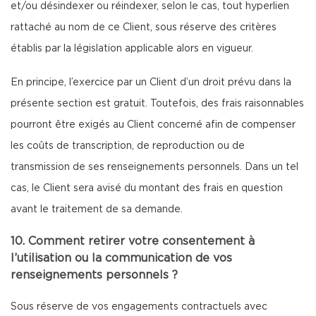
et/ou désindexer ou réindexer, selon le cas, tout hyperlien
rattaché au nom de ce Client, sous réserve des critères
établis par la législation applicable alors en vigueur.
En principe, l’exercice par un Client d’un droit prévu dans la
présente section est gratuit. Toutefois, des frais raisonnables
pourront être exigés au Client concerné afin de compenser
les coûts de transcription, de reproduction ou de
transmission de ses renseignements personnels. Dans un tel
cas, le Client sera avisé du montant des frais en question
avant le traitement de sa demande.
10. Comment retirer votre consentement à
l’utilisation ou la communication de vos
renseignements personnels ?
Sous réserve de vos engagements contractuels avec