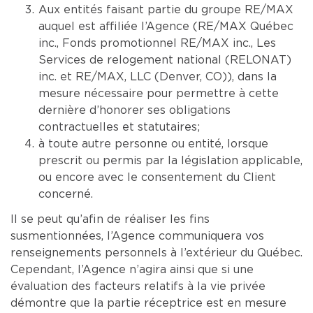
Aux entités faisant partie du groupe RE/MAX
auquel est affiliée l’Agence (RE/MAX Québec
inc., Fonds promotionnel RE/MAX inc., Les
Services de relogement national (RELONAT)
inc. et RE/MAX, LLC (Denver, CO)), dans la
mesure nécessaire pour permettre à cette
dernière d’honorer ses obligations
contractuelles et statutaires;
à toute autre personne ou entité, lorsque
prescrit ou permis par la législation applicable,
ou encore avec le consentement du Client
concerné.
Il se peut qu’afin de réaliser les fins
susmentionnées, l’Agence communiquera vos
renseignements personnels à l’extérieur du Québec.
Cependant, l’Agence n’agira ainsi que si une
évaluation des facteurs relatifs à la vie privée
démontre que la partie réceptrice est en mesure