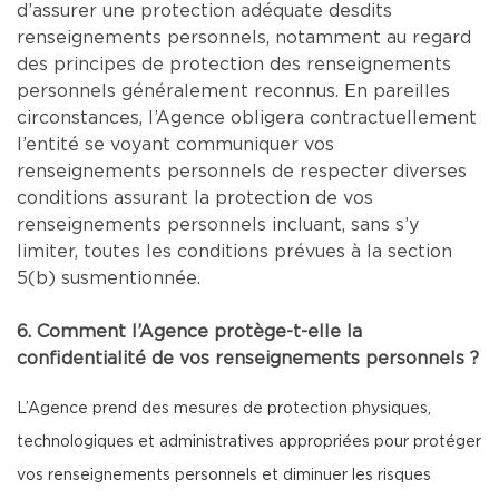
d’assurer une protection adéquate desdits
renseignements personnels, notamment au regard
des principes de protection des renseignements
personnels généralement reconnus. En pareilles
circonstances, l’Agence obligera contractuellement
l’entité se voyant communiquer vos
renseignements personnels de respecter diverses
conditions assurant la protection de vos
renseignements personnels incluant, sans s’y
limiter, toutes les conditions prévues à la section
5(b) susmentionnée.
6. Comment l’Agence protège-t-elle la
confidentialité de vos renseignements personnels ?
L’Agence prend des mesures de protection physiques,
technologiques et administratives appropriées pour protéger
vos renseignements personnels et diminuer les risques