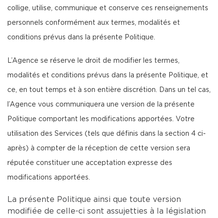
collige, utilise, communique et conserve ces renseignements
personnels conformément aux termes, modalités et
conditions prévus dans la présente Politique.
L’Agence se réserve le droit de modifier les termes,
modalités et conditions prévus dans la présente Politique, et
ce, en tout temps et à son entière discrétion. Dans un tel cas,
l’Agence vous communiquera une version de la présente
Politique comportant les modifications apportées. Votre
utilisation des Services (tels que définis dans la section 4 ci-
après) à compter de la réception de cette version sera
réputée constituer une acceptation expresse des
modifications apportées.
La présente Politique ainsi que toute version
modifiée de celle-ci sont assujetties à la législation