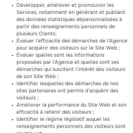
Développer, améliorer et promouvoir les
Services, notamment en générant et publiant
des données statistiques dépersonnalisées à
partir des renseignements personnels de
plusieurs Clients;
Évaluer l’efficacité des démarches de l’Agence
pour acquérir des visiteurs sur le Site Web ;
Évaluer quelles sont les informations
proposées par l’Agence et quelles sont ses
démarches qui suscitent l’intérêt des visiteurs
de son Site Web ;
Identifier lesquelles des démarches de nos
sites partenaires ont permis d’acquérir des
visiteurs ;
Améliorer la performance du Site Web et son
efficacité à retenir des visiteurs ;
Identifier le régime législatif auquel les
renseignements personnels des visiteurs sont