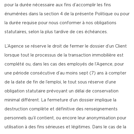
pour la durée nécessaire aux fins d’accomplir les fins
énumérées dans la section 4 de la présente Politique ou pour
la durée requise pour nous conformer à nos obligations
statutaires, selon la plus tardive de ces échéances.
L’Agence se réserve le droit de fermer le dossier d’un Client
lorsque tout le processus de la transaction immobilière est
complété ou, dans les cas des employés de l’Agence, pour
une période consécutive d’au moins sept (7) ans à compter
de la date de fin de l’emploi, le tout sous réserve d’une
obligation statutaire prévoyant un délai de conservation
minimal différent. La fermeture d’un dossier implique la
destruction complète et définitive des renseignements
personnels qu’il contient, ou encore leur anonymisation pour
utilisation à des fins sérieuses et légitimes. Dans le cas de la