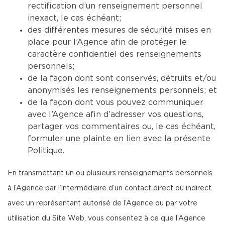
rectification d’un renseignement personnel
inexact, le cas échéant;
des différentes mesures de sécurité mises en
place pour l’Agence afin de protéger le
caractère confidentiel des renseignements
personnels;
de la façon dont sont conservés, détruits et/ou
anonymisés les renseignements personnels; et
de la façon dont vous pouvez communiquer
avec l’Agence afin d’adresser vos questions,
partager vos commentaires ou, le cas échéant,
formuler une plainte en lien avec la présente
Politique.
En transmettant un ou plusieurs renseignements personnels
à l’Agence par l’intermédiaire d’un contact direct ou indirect
avec un représentant autorisé de l’Agence ou par votre
utilisation du Site Web, vous consentez à ce que l’Agence