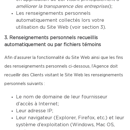
améliorer la transparence des entreprises
);
Les renseignements personnels
automatiquement collectés lors votre
utilisation du Site Web (voir section 3).
3. Renseignements personnels recueillis
automatiquement ou par fichiers témoins
Afin d’assurer la fonctionnalité du Site Web ainsi que les fins
des renseignements personnels ci-dessous, l’Agence doit
recueillir des Clients visitant le Site Web les renseignements
personnels suivants :
Le nom de domaine de leur fournisseur
d’accès à Internet;
Leur adresse IP;
Leur navigateur (Explorer, Firefox, etc.) et leur
système d’exploitation (Windows, Mac OS,