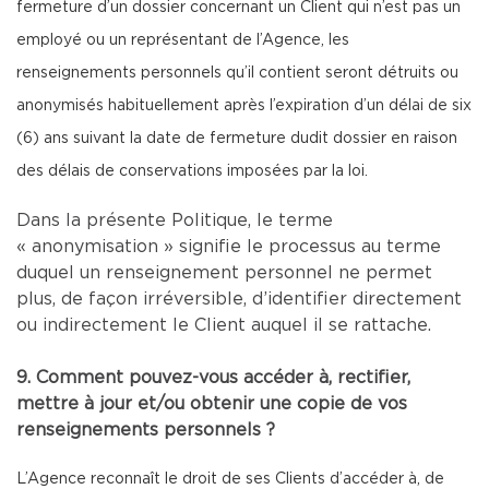
fermeture d’un dossier concernant un Client qui n’est pas un
employé ou un représentant de l’Agence, les
renseignements personnels qu’il contient seront détruits ou
anonymisés habituellement après l’expiration d’un délai de six
(6) ans suivant la date de fermeture dudit dossier en raison
des délais de conservations imposées par la loi.
Dans la présente Politique, le terme
« anonymisation » signifie le processus au terme
duquel un renseignement personnel ne permet
plus, de façon irréversible, d’identifier directement
ou indirectement le Client auquel il se rattache.
9. Comment pouvez-vous accéder à, rectifier,
mettre à jour et/ou obtenir une copie de vos
renseignements personnels ?
L’Agence reconnaît le droit de ses Clients d’accéder à, de