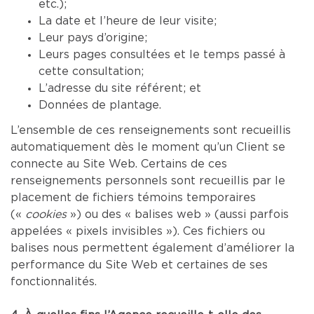
etc.);
La date et l’heure de leur visite;
Leur pays d’origine;
Leurs pages consultées et le temps passé à
cette consultation;
L’adresse du site référent; et
Données de plantage.
L’ensemble de ces renseignements sont recueillis
automatiquement dès le moment qu’un Client se
connecte au Site Web. Certains de ces
renseignements personnels sont recueillis par le
placement de fichiers témoins temporaires
(«
cookies
») ou des « balises web » (aussi parfois
appelées « pixels invisibles »). Ces fichiers ou
balises nous permettent également d’améliorer la
performance du Site Web et certaines de ses
fonctionnalités.