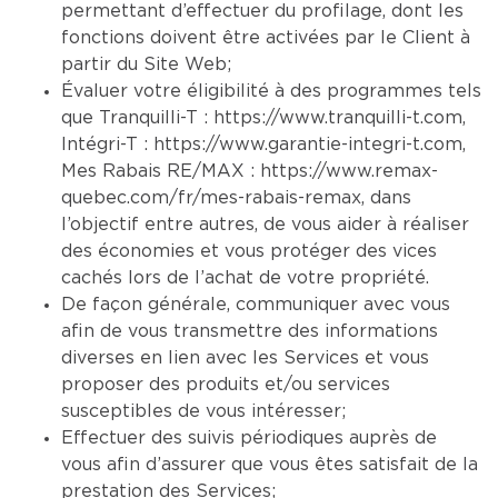
permettant d’effectuer du profilage, dont les
fonctions doivent être activées par le Client à
partir du Site Web;
Évaluer votre éligibilité à des programmes tels
que Tranquilli-T :
https://www.tranquilli-t.com
,
Intégri-T :
https://www.garantie-integri-t.com
,
Mes Rabais RE/MAX :
https://www.remax-
quebec.com/fr/mes-rabais-remax
, dans
l’objectif entre autres, de vous aider à réaliser
des économies et vous protéger des vices
cachés lors de l’achat de votre propriété.
De façon générale, communiquer avec vous
afin de vous transmettre des informations
diverses en lien avec les Services et vous
proposer des produits et/ou services
susceptibles de vous intéresser;
Effectuer des suivis périodiques auprès de
vous afin d’assurer que vous êtes satisfait de la
prestation des Services;