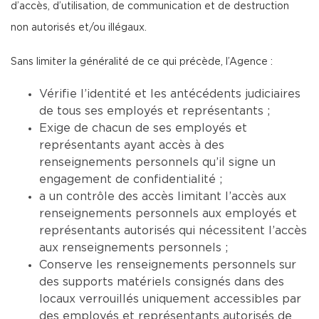
d’accès, d’utilisation, de communication et de destruction
non autorisés et/ou illégaux.
Sans limiter la généralité de ce qui précède, l’Agence :
Vérifie l’identité et les antécédents judiciaires
de tous ses employés et représentants ;
Exige de chacun de ses employés et
représentants ayant accès à des
renseignements personnels qu’il signe un
engagement de confidentialité ;
a un contrôle des accès limitant l’accès aux
renseignements personnels aux employés et
représentants autorisés qui nécessitent l’accès
aux renseignements personnels ;
Conserve les renseignements personnels sur
des supports matériels consignés dans des
locaux verrouillés uniquement accessibles par
des employés et représentants autorisés de