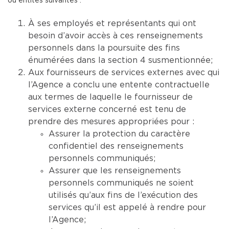
ou entités suivantes :
À ses employés et représentants qui ont
besoin d’avoir accès à ces renseignements
personnels dans la poursuite des fins
énumérées dans la section 4 susmentionnée;
Aux fournisseurs de services externes avec qui
l’Agence a conclu une entente contractuelle
aux termes de laquelle le fournisseur de
services externe concerné est tenu de
prendre des mesures appropriées pour :
Assurer la protection du caractère
confidentiel des renseignements
personnels communiqués;
Assurer que les renseignements
personnels communiqués ne soient
utilisés qu’aux fins de l’exécution des
services qu’il est appelé à rendre pour
l’Agence;