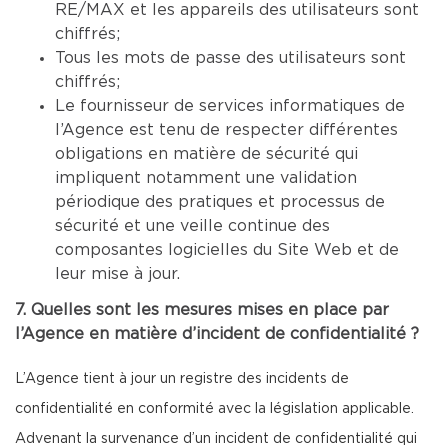
RE/MAX et les appareils des utilisateurs sont
chiffrés;
Tous les mots de passe des utilisateurs sont
chiffrés;
Le fournisseur de services informatiques de
l’Agence est tenu de respecter différentes
obligations en matière de sécurité qui
impliquent notamment une validation
périodique des pratiques et processus de
sécurité et une veille continue des
composantes logicielles du Site Web et de
leur mise à jour.
7. Quelles sont les mesures mises en place par
l’Agence en matière d’incident de confidentialité ?
L’Agence tient à jour un registre des incidents de
confidentialité en conformité avec la législation applicable.
Advenant la survenance d’un incident de confidentialité qui