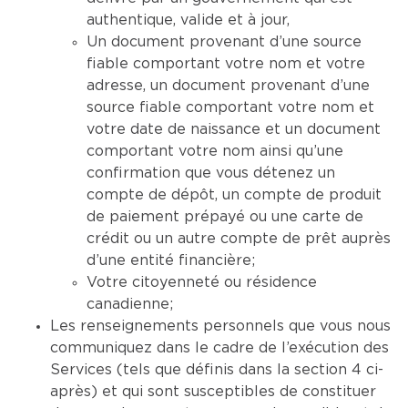
authentique, valide et à jour,
Un document provenant d’une source
fiable comportant votre nom et votre
adresse, un document provenant d’une
source fiable comportant votre nom et
votre date de naissance et un document
comportant votre nom ainsi qu’une
confirmation que vous détenez un
compte de dépôt, un compte de produit
de paiement prépayé ou une carte de
crédit ou un autre compte de prêt auprès
d’une entité financière;
Votre citoyenneté ou résidence
canadienne;
Les renseignements personnels que vous nous
communiquez dans le cadre de l’exécution des
Services (tels que définis dans la section 4 ci-
après) et qui sont susceptibles de constituer