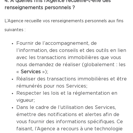
4. À quelles fins l’Agence recueille-t-elle des
renseignements personnels ?
L’Agence recueille vos renseignements personnels aux fins
suivantes :
Fournir de l’accompagnement, de
l’information, des conseils et des outils en lien
avec les transactions immobilières que vous
nous demandez de réaliser (globalement : les
«
Services
»);
Réaliser des transactions immobilières et être
rémunérés pour nos Services;
Respecter les lois et la réglementation en
vigueur;
Dans le cadre de l’utilisation des Services,
émettre des notifications et alertes afin de
vous fournir des informations spécifiques. Ce
faisant, l’Agence a recours à une technologie