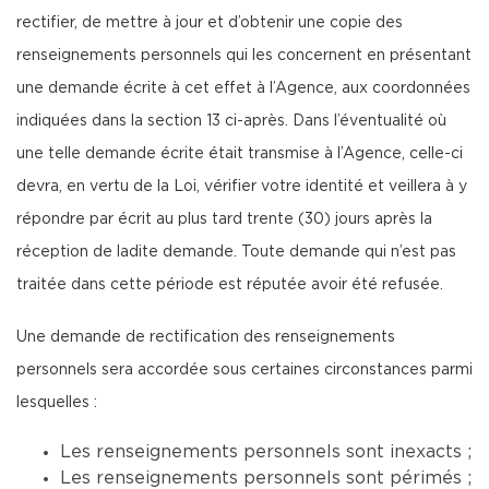
rectifier, de mettre à jour et d’obtenir une copie des
renseignements personnels qui les concernent en présentant
une demande écrite à cet effet à l’Agence, aux coordonnées
indiquées dans la section 13 ci-après. Dans l’éventualité où
une telle demande écrite était transmise à l’Agence, celle-ci
devra, en vertu de la Loi, vérifier votre identité et veillera à y
répondre par écrit au plus tard trente (30) jours après la
réception de ladite demande. Toute demande qui n’est pas
traitée dans cette période est réputée avoir été refusée.
Une demande de rectification des renseignements
personnels sera accordée sous certaines circonstances parmi
lesquelles :
Les renseignements personnels sont inexacts ;
Les renseignements personnels sont périmés ;