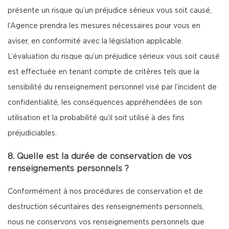
présente un risque qu’un préjudice sérieux vous soit causé,
l’Agence prendra les mesures nécessaires pour vous en
aviser, en conformité avec la législation applicable.
L’évaluation du risque qu’un préjudice sérieux vous soit causé
est effectuée en tenant compte de critères tels que la
sensibilité du renseignement personnel visé par l’incident de
confidentialité, les conséquences appréhendées de son
utilisation et la probabilité qu’il soit utilisé à des fins
préjudiciables.
8. Quelle est la durée de conservation de vos
renseignements personnels ?
Conformément à nos procédures de conservation et de
destruction sécuritaires des renseignements personnels,
nous ne conservons vos renseignements personnels que