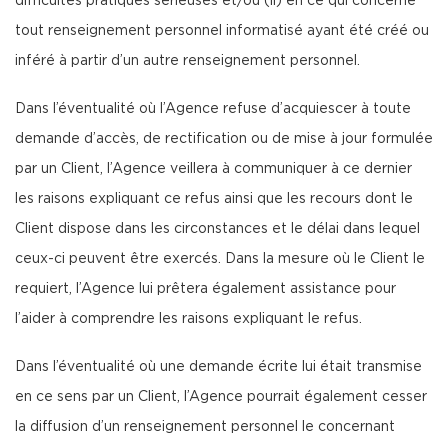
difficultés pratiques sérieuses et/ou (ii) en ce qui concerne
tout renseignement personnel informatisé ayant été créé ou
inféré à partir d’un autre renseignement personnel.
Dans l’éventualité où l’Agence refuse d’acquiescer à toute
demande d’accès, de rectification ou de mise à jour formulée
par un Client, l’Agence veillera à communiquer à ce dernier
les raisons expliquant ce refus ainsi que les recours dont le
Client dispose dans les circonstances et le délai dans lequel
ceux-ci peuvent être exercés. Dans la mesure où le Client le
requiert, l’Agence lui prêtera également assistance pour
l’aider à comprendre les raisons expliquant le refus.
Dans l’éventualité où une demande écrite lui était transmise
en ce sens par un Client, l’Agence pourrait également cesser
la diffusion d’un renseignement personnel le concernant