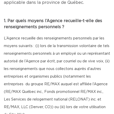
applicable dans la province de Québec.
1. Par quels moyens l’Agence recueille-t-elle des
renseignements personnels ?
L’Agence recueille des renseignements personnels par les
moyens suivants : (i) lors de la transmission volontaire de tels
renseignements personnels à un employé ou un représentant
autorisé de l’Agence par écrit, par courriel ou de vive voix, (ii)
les renseignements que nous collectons auprès d’autres
entreprises et organismes publics (notamment les
entreprises du groupe RE/MAX auquel est affiliée l’Agence
(RE/MAX Québec inc., Fonds promotionnel RE/MAX inc.,
Les Services de relogement national (RELONAT) inc. et
RE/MAX, LLC (Denver, CO)) ou (iii) lors de votre utilisation