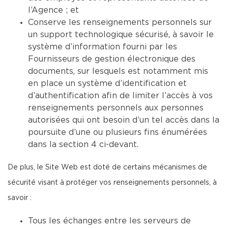
l’Agence ; et
Conserve les renseignements personnels sur
un support technologique sécurisé, à savoir le
système d’information fourni par les
Fournisseurs de gestion électronique des
documents, sur lesquels est notamment mis
en place un système d’identification et
d’authentification afin de limiter l’accès à vos
renseignements personnels aux personnes
autorisées qui ont besoin d’un tel accès dans la
poursuite d’une ou plusieurs fins énumérées
dans la section 4 ci-devant.
De plus, le Site Web est doté de certains mécanismes de
sécurité visant à protéger vos renseignements personnels, à
savoir :
Tous les échanges entre les serveurs de