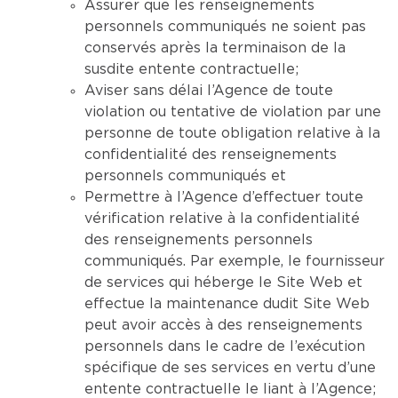
Assurer que les renseignements
personnels communiqués ne soient pas
conservés après la terminaison de la
susdite entente contractuelle;
Aviser sans délai l’Agence de toute
violation ou tentative de violation par une
personne de toute obligation relative à la
confidentialité des renseignements
personnels communiqués et
Permettre à l’Agence d’effectuer toute
vérification relative à la confidentialité
des renseignements personnels
communiqués. Par exemple, le fournisseur
de services qui héberge le Site Web et
effectue la maintenance dudit Site Web
peut avoir accès à des renseignements
personnels dans le cadre de l’exécution
spécifique de ses services en vertu d’une
entente contractuelle le liant à l’Agence;