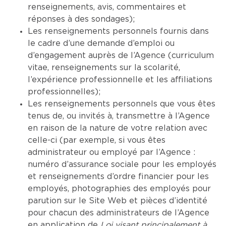
renseignements, avis, commentaires et
réponses à des sondages);
Les renseignements personnels fournis dans
le cadre d’une demande d’emploi ou
d’engagement auprès de l’Agence (curriculum
vitae, renseignements sur la scolarité,
l’expérience professionnelle et les affiliations
professionnelles);
Les renseignements personnels que vous êtes
tenus de, ou invités à, transmettre à l’Agence
en raison de la nature de votre relation avec
celle-ci (par exemple, si vous êtes
administrateur ou employé par l’Agence :
numéro d’assurance sociale pour les employés
et renseignements d’ordre financier pour les
employés, photographies des employés pour
parution sur le Site Web et pièces d’identité
pour chacun des administrateurs de l’Agence
en application de
Loi visant principalement à