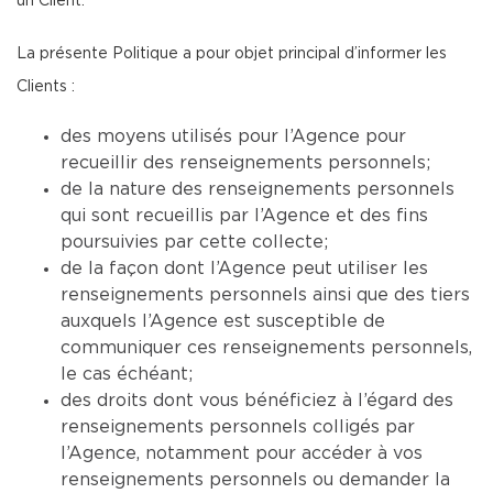
un Client.
La présente Politique a pour objet principal d’informer les
Clients :
des moyens utilisés pour l’Agence pour
recueillir des renseignements personnels;
de la nature des renseignements personnels
qui sont recueillis par l’Agence et des fins
poursuivies par cette collecte;
de la façon dont l’Agence peut utiliser les
renseignements personnels ainsi que des tiers
auxquels l’Agence est susceptible de
communiquer ces renseignements personnels,
le cas échéant;
des droits dont vous bénéficiez à l’égard des
renseignements personnels colligés par
l’Agence, notamment pour accéder à vos
renseignements personnels ou demander la