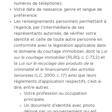
numéros de téléphone);
Votre date de naissance, genre et langue de
préférence;
Les renseignements personnels permettant à
l’Agence, par l’intermédiaire de ses
représentants autorisés, de vérifier votre
identité et celle de toute autre personne en
conformité avec la législation applicable dans
le domaine du courtage immobilier, dont la
Loi
sur le courtage immobilier
(RLRQ, c. C-73.2) et
la
Loi sur le recyclage des produits de la
criminalité et le financement des activités
terroristes
(L.C. 2000, c. 17) ainsi que leurs
règlements d’application respectifs, c’est-à-
dire, entre autres:
Votre profession ou occupation
principale,
Un document d’identité avec photo
délivré par un gouvernement qui est