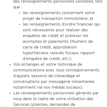
des renseignements personnels sensibles, tels
que :
les renseignements concernant votre
projet de transaction immobilière; et
les renseignements d’ordre financier qui
sont nécessaires pour réaliser des
enquêtes de crédit et prélever les
acomptes et paiements (Numéro de
carte de crédit, approbation
hypothécaire, relevés fiscaux, rapport
d'enquête de crédit, etc.);
Vos échanges et votre historique de
communications avec nous (enregistrements
d’appels, sessions de clavardage et
conversations par messagerie instantanée,
notamment via nos médias sociaux);
Les renseignements personnels générés par
vous dans le cadre de votre utilisation des
Services (plaintes, demandes de