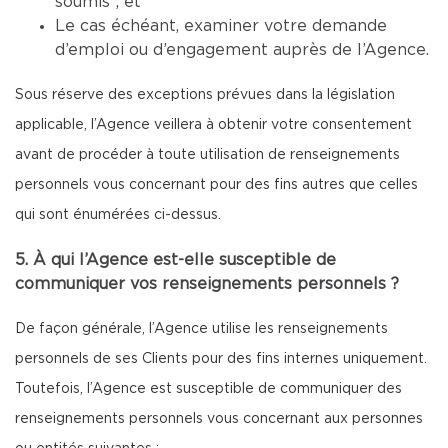
soumis ; et
Le cas échéant, examiner votre demande
d’emploi ou d’engagement auprès de l’Agence.
Sous réserve des exceptions prévues dans la législation
applicable, l’Agence veillera à obtenir votre consentement
avant de procéder à toute utilisation de renseignements
personnels vous concernant pour des fins autres que celles
qui sont énumérées ci-dessus.
5. À qui l’Agence est-elle susceptible de
communiquer vos renseignements personnels ?
De façon générale, l’Agence utilise les renseignements
personnels de ses Clients pour des fins internes uniquement.
Toutefois, l’Agence est susceptible de communiquer des
renseignements personnels vous concernant aux personnes