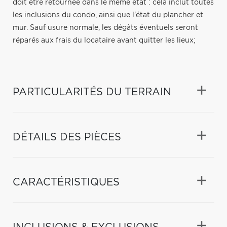
doit être retournée dans le même état : cela inclut toutes
les inclusions du condo, ainsi que l'état du plancher et
mur. Sauf usure normale, les dégâts éventuels seront
réparés aux frais du locataire avant quitter les lieux;
PARTICULARITÉS DU TERRAIN
DÉTAILS DES PIÈCES
CARACTÉRISTIQUES