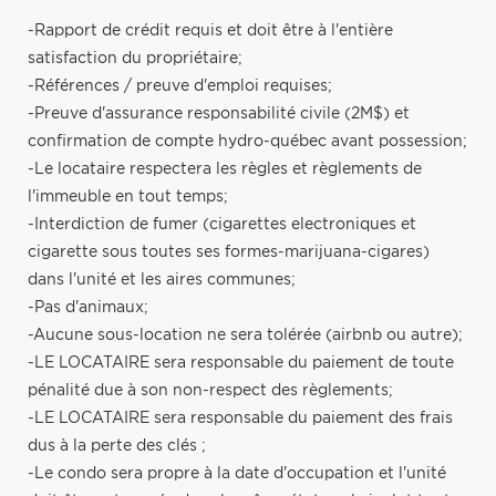
-Rapport de crédit requis et doit être à l'entière
satisfaction du propriétaire;
-Références / preuve d'emploi requises;
-Preuve d'assurance responsabilité civile (2M$) et
confirmation de compte hydro-québec avant possession;
-Le locataire respectera les règles et règlements de
l'immeuble en tout temps;
-Interdiction de fumer (cigarettes electroniques et
cigarette sous toutes ses formes-marijuana-cigares)
dans l'unité et les aires communes;
-Pas d'animaux;
-Aucune sous-location ne sera tolérée (airbnb ou autre);
-LE LOCATAIRE sera responsable du paiement de toute
pénalité due à son non-respect des règlements;
-LE LOCATAIRE sera responsable du paiement des frais
dus à la perte des clés ;
-Le condo sera propre à la date d'occupation et l'unité