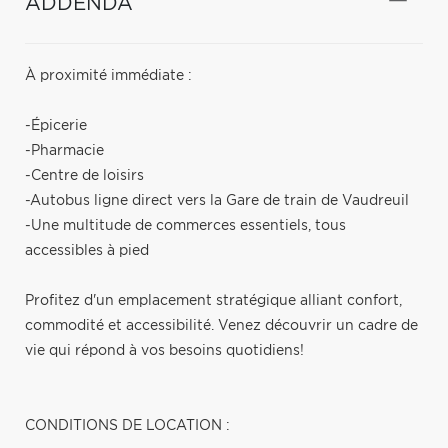
ADDENDA
À proximité immédiate :
-Épicerie
-Pharmacie
-Centre de loisirs
-Autobus ligne direct vers la Gare de train de Vaudreuil
-Une multitude de commerces essentiels, tous
accessibles à pied
Profitez d'un emplacement stratégique alliant confort,
commodité et accessibilité. Venez découvrir un cadre de
vie qui répond à vos besoins quotidiens!
CONDITIONS DE LOCATION :