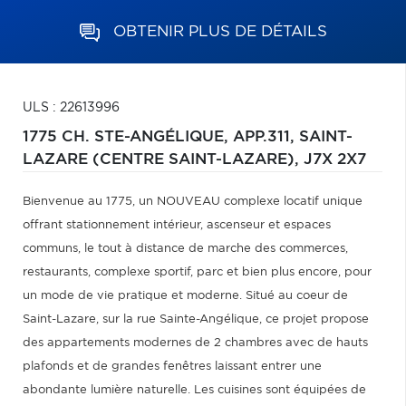
OBTENIR PLUS DE DÉTAILS
ULS : 22613996
1775 CH. STE-ANGÉLIQUE, APP.311,
SAINT-
LAZARE (CENTRE SAINT-LAZARE),
J7X 2X7
Bienvenue au 1775, un NOUVEAU complexe locatif unique
offrant stationnement intérieur, ascenseur et espaces
communs, le tout à distance de marche des commerces,
restaurants, complexe sportif, parc et bien plus encore, pour
un mode de vie pratique et moderne. Situé au coeur de
Saint-Lazare, sur la rue Sainte-Angélique, ce projet propose
des appartements modernes de 2 chambres avec de hauts
plafonds et de grandes fenêtres laissant entrer une
abondante lumière naturelle. Les cuisines sont équipées de