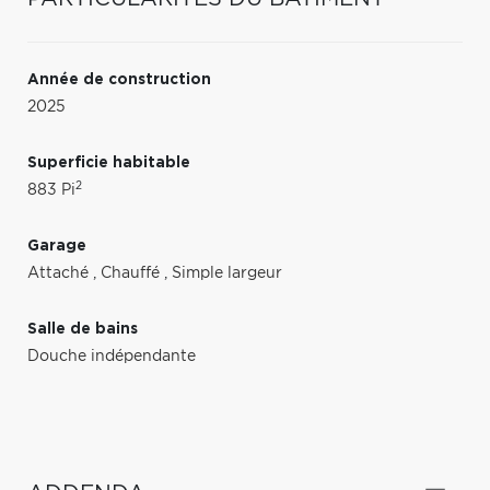
Année de construction
2025
Superficie habitable
2
883 Pi
Garage
Attaché
,
Chauffé
,
Simple largeur
Salle de bains
Douche indépendante