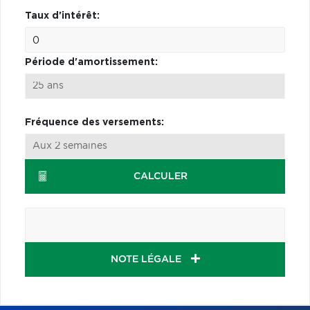
Taux d'intérêt:
Période d'amortissement:
Fréquence des versements:
CALCULER
NOTE LÉGALE