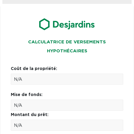
CALCULATRICE DE VERSEMENTS
HYPOTHÉCAIRES
Coût de la propriété:
Mise de fonds:
Montant du prêt: