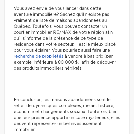
Vous avez envie de vous lancer dans cette
aventure immobilière? Sachez qu’il n’existe pas
vraiment de liste de maisons abandonnées au
Québec. Toutefois, vous pouvez contacter un
courtier immobilier RE/MAX de votre région afin
qu’il s’informe de la présence de ce type de
résidence dans votre secteur. Il est le mieux placé
pour vous éclairer. Vous pourriez aussi faire une
recherche de propriétés
à vendre à bas prix (par
exemple, inférieure à 80 000 $), afin de découvrir
des produits immobiliers négligés.
En conclusion, les maisons abandonnées sont le
reflet de dynamiques complexes, mêlant histoire,
économie et changements sociaux. Toutefois, bien
que leur présence apporte un côté mystérieux, elles
peuvent représenter un bel investissement
immobilier.