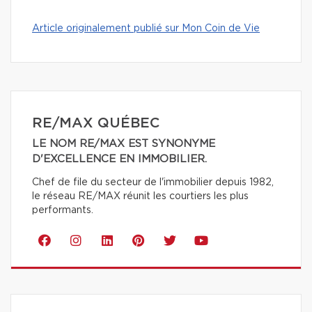
Article originalement publié sur Mon Coin de Vie
RE/MAX QUÉBEC
LE NOM RE/MAX EST SYNONYME
D'EXCELLENCE EN IMMOBILIER.
Chef de file du secteur de l'immobilier depuis 1982,
le réseau RE/MAX réunit les courtiers les plus
performants.