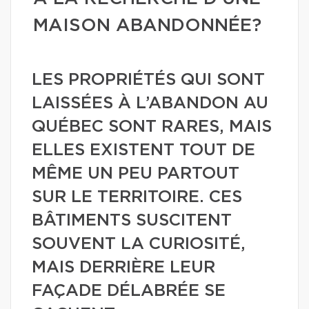
MAISON ABANDONNÉE?
LES PROPRIÉTÉS QUI SONT
LAISSÉES À L’ABANDON AU
QUÉBEC SONT RARES, MAIS
ELLES EXISTENT TOUT DE
MÊME UN PEU PARTOUT
SUR LE TERRITOIRE. CES
BÂTIMENTS SUSCITENT
SOUVENT LA CURIOSITÉ,
MAIS DERRIÈRE LEUR
FAÇADE DÉLABRÉE SE