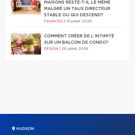
MAISONS RESTE-T-IL LE MÊME
MALGRÉ UN TAUX DIRECTEUR
STABLE OU QUI DESCEND?
FINANCES
|
31 juillet 2026
COMMENT CRÉER DE L'INTIMITÉ
SUR UN BALCON DE CONDO?
DESIGN
|
26 juillet 2026
HUDSON