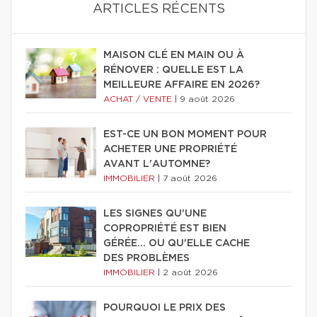
ARTICLES RÉCENTS
MAISON CLÉ EN MAIN OU À
RÉNOVER : QUELLE EST LA
MEILLEURE AFFAIRE EN 2026?
ACHAT / VENTE
|
9 août 2026
EST-CE UN BON MOMENT POUR
ACHETER UNE PROPRIÉTÉ
AVANT L'AUTOMNE?
IMMOBILIER
|
7 août 2026
LES SIGNES QU'UNE
COPROPRIÉTÉ EST BIEN
GÉRÉE… OU QU'ELLE CACHE
DES PROBLÈMES
IMMOBILIER
|
2 août 2026
POURQUOI LE PRIX DES