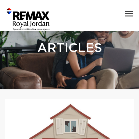
ARTICLES