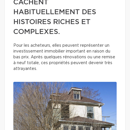
CACHENT
HABITUELLEMENT DES
HISTOIRES RICHES ET
COMPLEXES.
Pour les acheteurs, elles peuvent représenter un
investissement immobilier important en raison du
bas prix. Après quelques rénovations ou une remise
à neuf totale, ces propriétés peuvent devenir très
attrayantes.