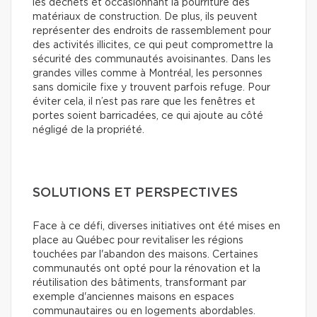
les déchets et occasionnant la pourriture des
matériaux de construction. De plus, ils peuvent
représenter des endroits de rassemblement pour
des activités illicites, ce qui peut compromettre la
sécurité des communautés avoisinantes. Dans les
grandes villes comme à Montréal, les personnes
sans domicile fixe y trouvent parfois refuge. Pour
éviter cela, il n’est pas rare que les fenêtres et
portes soient barricadées, ce qui ajoute au côté
négligé de la propriété.
SOLUTIONS ET PERSPECTIVES
Face à ce défi, diverses initiatives ont été mises en
place au Québec pour revitaliser les régions
touchées par l'abandon des maisons. Certaines
communautés ont opté pour la rénovation et la
réutilisation des bâtiments, transformant par
exemple d'anciennes maisons en espaces
communautaires ou en logements abordables.