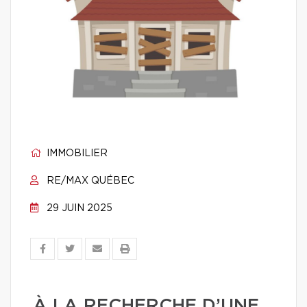
IMMOBILIER
RE/MAX QUÉBEC
29 JUIN 2025
À LA RECHERCHE D’UNE