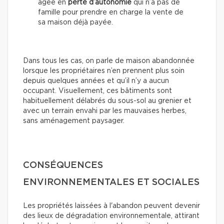
âgée en
perte d’autonomie
qui n’a pas de
famille pour prendre en charge la vente de
sa maison déjà payée.
Dans tous les cas, on parle de maison abandonnée
lorsque les propriétaires n’en prennent plus soin
depuis quelques années et qu’il n’y a aucun
occupant. Visuellement, ces bâtiments sont
habituellement délabrés du sous-sol au grenier et
avec un terrain envahi par les mauvaises herbes,
sans aménagement paysager.
CONSÉQUENCES
ENVIRONNEMENTALES ET SOCIALES
Les propriétés laissées à l'abandon peuvent devenir
des lieux de dégradation environnementale, attirant