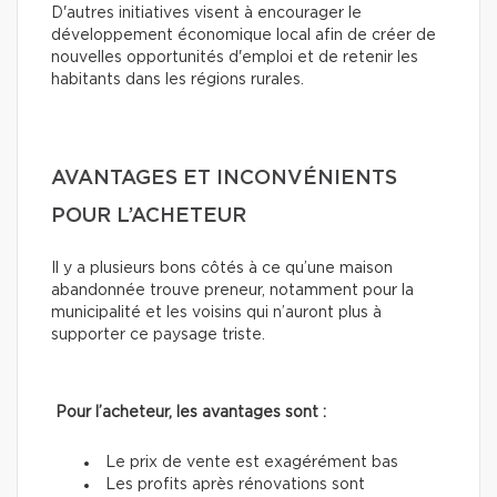
D'autres initiatives visent à encourager le
développement économique local afin de créer de
nouvelles opportunités d'emploi et de retenir les
habitants dans les régions rurales.
AVANTAGES ET INCONVÉNIENTS
POUR L’ACHETEUR
Il y a plusieurs bons côtés à ce qu’une maison
abandonnée trouve preneur, notamment pour la
municipalité et les voisins qui n’auront plus à
supporter ce paysage triste.
Pour l’acheteur, les avantages sont :
Le prix de vente est exagérément bas
Les profits après rénovations sont