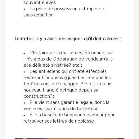
souvent élevés
La prise de possession est rapide et
sans condition
Toutefois, il y a aussi des risques qu’il doit calculer :
L’histoire de la maison est inconnue, car
il n’y a pas de Déclaration de vendeur (a-t-
elle déjà été sinistrée? etc.)
Les entretiens qui ont été effectués
resteront inconnus (quand est-ce que les
fenêtres ont été changées? Y a-t-il eu un
nouveau filage électrique depuis sa
construction?)
Elle vient sans garantie légale, donc la
vente est aux risques de l’acheteur
Elle a besoin de beaucoup d’amour pour
retrouver ses lettres de noblesse