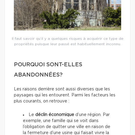
Il faut savoir qu’il y a quelques risques à acquérir ce type de
propriétés puisque leur passé est habituellement inconnu.
POURQUOI SONT-ELLES
ABANDONNÉES?
Les raisons derrière sont aussi diverses que les
paysages qui les entourent. Parmi les facteurs les
plus courants, on retrouve :
Le
déclin économique
d’une région. Par
exemple, une famille qui se voit dans
l’obligation de quitter une ville en raison de
la fermeture d’une usine qui faisait vivre la