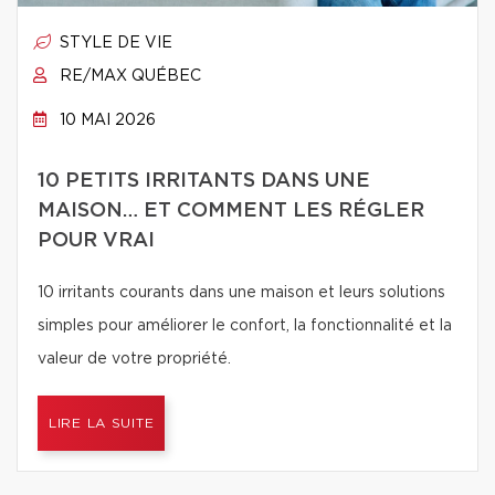
STYLE DE VIE
RE/MAX QUÉBEC
10 MAI 2026
10 PETITS IRRITANTS DANS UNE
MAISON… ET COMMENT LES RÉGLER
POUR VRAI
10 irritants courants dans une maison et leurs solutions
simples pour améliorer le confort, la fonctionnalité et la
valeur de votre propriété.
LIRE LA SUITE