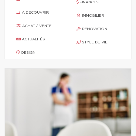
FINANCES
À DÉCOUVRIR
IMMOBILIER
ACHAT / VENTE
RÉNOVATION
ACTUALITÉS
STYLE DE VIE
DESIGN