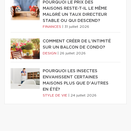
POURQUOI LE PRIX DES
MAISONS RESTE-T-IL LE MÊME
MALGRÉ UN TAUX DIRECTEUR
STABLE OU QUI DESCEND?
FINANCES
|
31 juillet 2026
COMMENT CRÉER DE L'INTIMITÉ
SUR UN BALCON DE CONDO?
DESIGN
|
26 juillet 2026
POURQUOI LES INSECTES
ENVAHISSENT CERTAINES
MAISONS PLUS QUE D'AUTRES
EN ÉTÉ?
STYLE DE VIE
|
24 juillet 2026