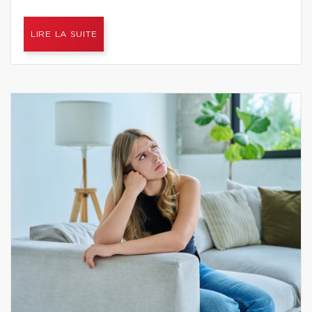
LIRE LA SUITE