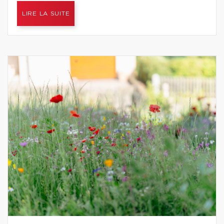
LIRE LA SUITE