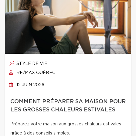
STYLE DE VIE
RE/MAX QUÉBEC
12 JUIN 2026
COMMENT PRÉPARER SA MAISON POUR
LES GROSSES CHALEURS ESTIVALES
Préparez votre maison aux grosses chaleurs estivales
grâce à des conseils simples.