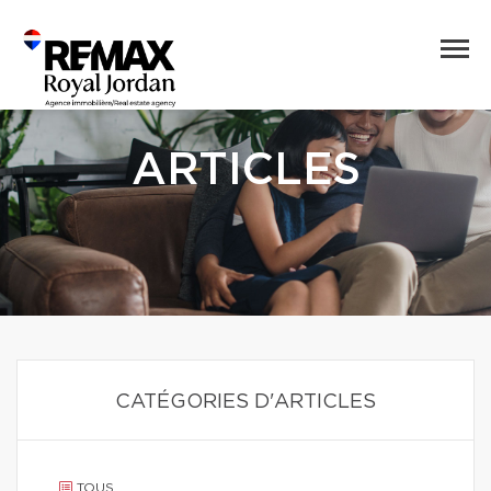
ARTICLES
CATÉGORIES D'ARTICLES
TOUS