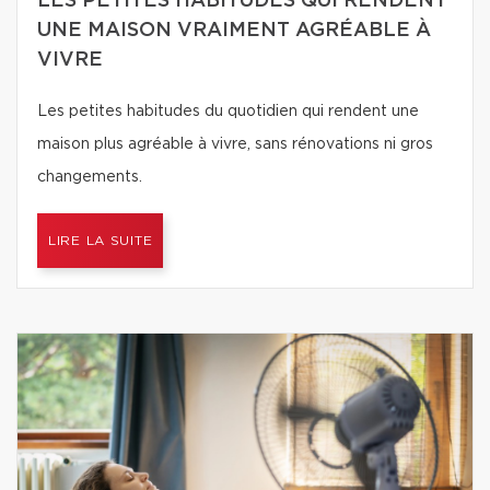
LES PETITES HABITUDES QUI RENDENT
UNE MAISON VRAIMENT AGRÉABLE À
VIVRE
Les petites habitudes du quotidien qui rendent une
maison plus agréable à vivre, sans rénovations ni gros
changements.
LIRE LA SUITE