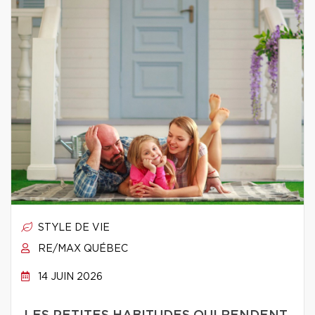
STYLE DE VIE
RE/MAX QUÉBEC
14 JUIN 2026