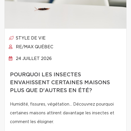
STYLE DE VIE
RE/MAX QUÉBEC
24 JUILLET 2026
POURQUOI LES INSECTES
ENVAHISSENT CERTAINES MAISONS
PLUS QUE D'AUTRES EN ÉTÉ?
Humidité, fissures, végétation… Découvrez pourquoi
certaines maisons attirent davantage les insectes et
comment les éloigner.