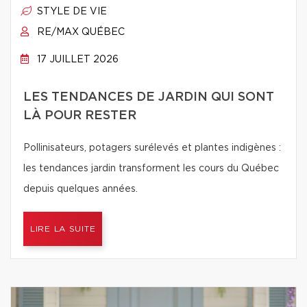
STYLE DE VIE
RE/MAX QUÉBEC
17 JUILLET 2026
LES TENDANCES DE JARDIN QUI SONT
LÀ POUR RESTER
Pollinisateurs, potagers surélevés et plantes indigènes :
les tendances jardin transforment les cours du Québec
depuis quelques années.
LIRE LA SUITE