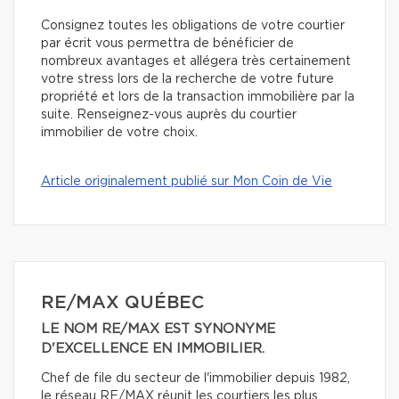
Consignez toutes les obligations de votre courtier
par écrit vous permettra de bénéficier de
nombreux avantages et allégera très certainement
votre stress lors de la recherche de votre future
propriété et lors de la transaction immobilière par la
suite. Renseignez-vous auprès du courtier
immobilier de votre choix.
Article originalement publié sur Mon Coin de Vie
RE/MAX QUÉBEC
LE NOM RE/MAX EST SYNONYME
D'EXCELLENCE EN IMMOBILIER.
Chef de file du secteur de l'immobilier depuis 1982,
le réseau RE/MAX réunit les courtiers les plus