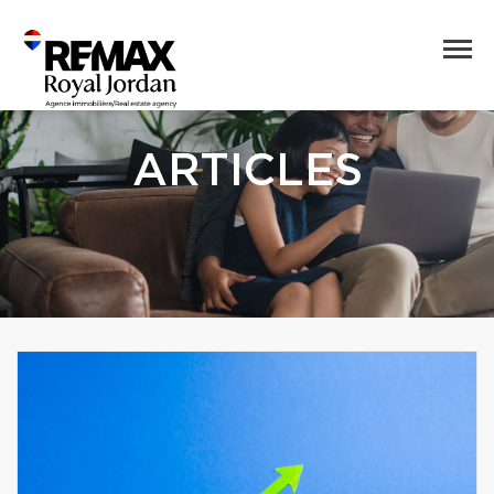
ARTICLES