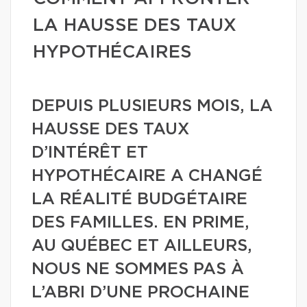
LA HAUSSE DES TAUX
HYPOTHÉCAIRES
DEPUIS PLUSIEURS MOIS, LA
HAUSSE DES TAUX
D’INTÉRÊT ET
HYPOTHÉCAIRE A CHANGÉ
LA RÉALITÉ BUDGÉTAIRE
DES FAMILLES. EN PRIME,
AU QUÉBEC ET AILLEURS,
NOUS NE SOMMES PAS À
L’ABRI D’UNE PROCHAINE