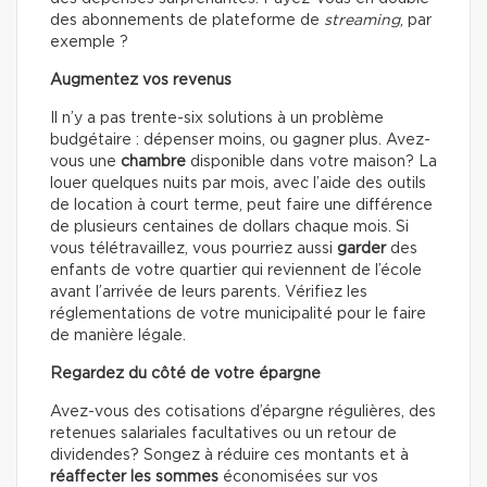
des abonnements de plateforme de
streaming
, par
exemple ?
Augmentez vos revenus
Il n’y a pas trente-six solutions à un problème
budgétaire : dépenser moins, ou gagner plus. Avez-
vous une
chambre
disponible dans votre maison? La
louer quelques nuits par mois, avec l’aide des outils
de location à court terme, peut faire une différence
de plusieurs centaines de dollars chaque mois. Si
vous télétravaillez, vous pourriez aussi
garder
des
enfants de votre quartier qui reviennent de l’école
avant l’arrivée de leurs parents. Vérifiez les
réglementations de votre municipalité pour le faire
de manière légale.
Regardez du côté de votre épargne
Avez-vous des cotisations d’épargne régulières, des
retenues salariales facultatives ou un retour de
dividendes? Songez à réduire ces montants et à
réaffecter les sommes
économisées sur vos