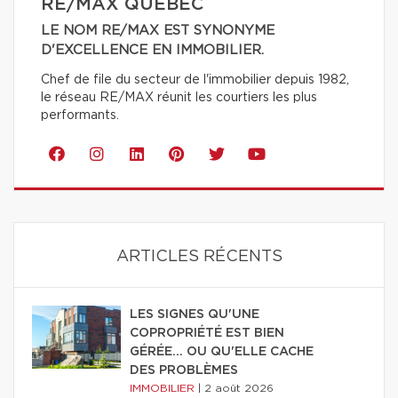
RE/MAX QUÉBEC
LE NOM RE/MAX EST SYNONYME
D'EXCELLENCE EN IMMOBILIER.
Chef de file du secteur de l'immobilier depuis 1982,
le réseau RE/MAX réunit les courtiers les plus
performants.
ARTICLES RÉCENTS
LES SIGNES QU'UNE
COPROPRIÉTÉ EST BIEN
GÉRÉE… OU QU'ELLE CACHE
DES PROBLÈMES
IMMOBILIER
|
2 août 2026