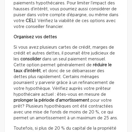
paiements hypothécaires. Pour limiter l’impact des
hausses d’intérêt, vous pourriez aussi considérer de
puiser dans votre compte d’épargne, ou même dans
votre
CELI
. Vérifiez la viabilité de ces options avec
votre conseiller financier.
Organisez vos dettes
Si vous avez plusieurs cartes de crédit, marges de
crédit et autres dettes, il pourrait être judicieux de
les
consolider
dans un seul paiement mensuel.
Cette option permet généralement de
réduire le
taux d’intérêt
, et donc de se débarrasser des
dettes plus rapidement. Certains ménages
pourraient y parvenir grâce à un refinancement de
votre hypothèque. Vérifiez auprès votre prêteur
hypothécaire actuel : êtes-vous en mesure de
prolonger la période d’amortissement
pour votre
prêt? Plusieurs hypothèques ont été contractées
avec une mise de fonds de moins de 20 %, ce qui
permet un amortissement à un maximum de 25 ans.
Toutefois, si plus de 20 % du capital de la propriété