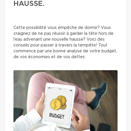
HAUSSE.
Cette possibilité vous empêche de dormir? Vous
craignez de ne pas réussir à garder la tête hors de
l’eau advenant une nouvelle hausse? Voici des
conseils pour passer à travers la tempête! Tout
commence par une bonne analyse de votre budget,
de vos économies et de vos dettes.