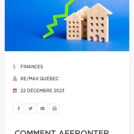
FINANCES
RE/MAX QUÉBEC
22 DÉCEMBRE 2023
COMMENT AFFRONTER