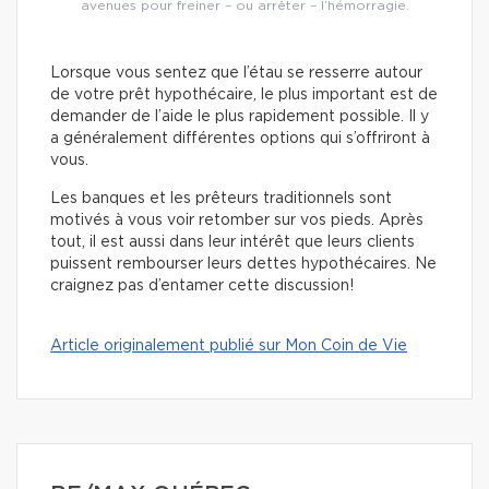
avenues pour freiner – ou arrêter – l’hémorragie.
Lorsque vous sentez que l’étau se resserre autour
de votre prêt hypothécaire, le plus important est de
demander de l’aide le plus rapidement possible. Il y
a généralement différentes options qui s’offriront à
vous.
Les banques et les prêteurs traditionnels sont
motivés à vous voir retomber sur vos pieds. Après
tout, il est aussi dans leur intérêt que leurs clients
puissent rembourser leurs dettes hypothécaires. Ne
craignez pas d’entamer cette discussion!
Article originalement publié sur Mon Coin de Vie