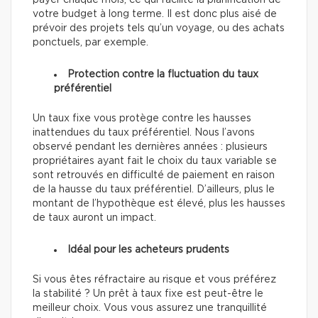
votre budget à long terme. Il est donc plus aisé de
prévoir des projets tels qu’un voyage, ou des achats
ponctuels, par exemple.
Protection contre la fluctuation du taux
préférentiel
Un taux fixe vous protège contre les hausses
inattendues du taux préférentiel. Nous l’avons
observé pendant les dernières années : plusieurs
propriétaires ayant fait le choix du taux variable se
sont retrouvés en difficulté de paiement en raison
de la hausse du taux préférentiel. D’ailleurs, plus le
montant de l’hypothèque est élevé, plus les hausses
de taux auront un impact.
Idéal pour les acheteurs prudents
Si vous êtes réfractaire au risque et vous préférez
la stabilité ? Un prêt à taux fixe est peut-être le
meilleur choix. Vous vous assurez une tranquillité