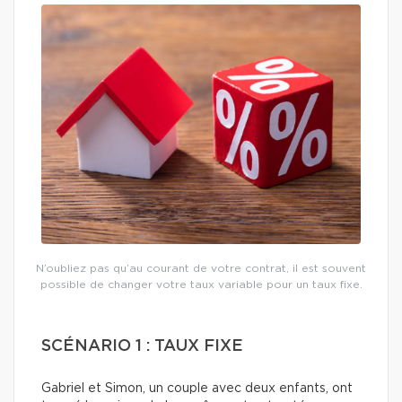
N’oubliez pas qu’au courant de votre contrat, il est souvent
possible de changer votre taux variable pour un taux fixe.
SCÉNARIO 1 : TAUX FIXE
Gabriel et Simon, un couple avec deux enfants, ont