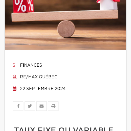
FINANCES
RE/MAX QUÉBEC
22 SEPTEMBRE 2024
TAUX FIXE OU VARIABLE