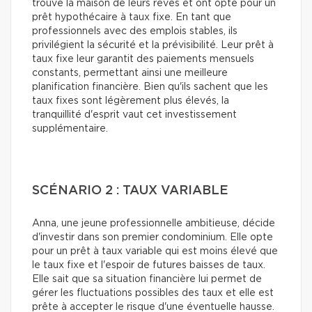
trouvé la maison de leurs rêves et ont opté pour un
prêt hypothécaire à taux fixe. En tant que
professionnels avec des emplois stables, ils
privilégient la sécurité et la prévisibilité. Leur prêt à
taux fixe leur garantit des paiements mensuels
constants, permettant ainsi une meilleure
planification financière. Bien qu'ils sachent que les
taux fixes sont légèrement plus élevés, la
tranquillité d'esprit vaut cet investissement
supplémentaire.
SCÉNARIO 2 : TAUX VARIABLE
Anna, une jeune professionnelle ambitieuse, décide
d'investir dans son premier condominium. Elle opte
pour un prêt à taux variable qui est moins élevé que
le taux fixe et l'espoir de futures baisses de taux.
Elle sait que sa situation financière lui permet de
gérer les fluctuations possibles des taux et elle est
prête à accepter le risque d'une éventuelle hausse.