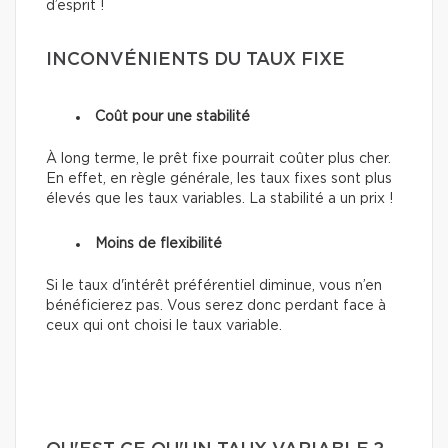
d’esprit !
INCONVÉNIENTS DU TAUX FIXE
Coût pour une stabilité
À long terme, le prêt fixe pourrait coûter plus cher.
En effet, en règle générale, les taux fixes sont plus
élevés que les taux variables. La stabilité a un prix !
Moins de flexibilité
Si le taux d'intérêt préférentiel diminue, vous n’en
bénéficierez pas. Vous serez donc perdant face à
ceux qui ont choisi le taux variable.