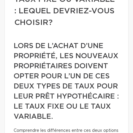
: LEQUEL DEVRIEZ-VOUS
CHOISIR?
LORS DE L’ACHAT D’UNE
PROPRIÉTÉ, LES NOUVEAUX
PROPRIÉTAIRES DOIVENT
OPTER POUR L’UN DE CES
DEUX TYPES DE TAUX POUR
LEUR PRÊT HYPOTHÉCAIRE :
LE TAUX FIXE OU LE TAUX
VARIABLE.
Comprendre les différences entre ces deux options