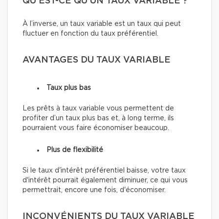
QU'EST-CE QU'UN TAUX VARIABLE ?
À l’inverse, un taux variable est un taux qui peut
fluctuer en fonction du taux préférentiel.
AVANTAGES DU TAUX VARIABLE
Taux plus bas
Les prêts à taux variable vous permettent de
profiter d’un taux plus bas et, à long terme, ils
pourraient vous faire économiser beaucoup.
Plus de flexibilité
Si le taux d'intérêt préférentiel baisse, votre taux
d'intérêt pourrait également diminuer, ce qui vous
permettrait, encore une fois, d'économiser.
INCONVÉNIENTS DU TAUX VARIABLE