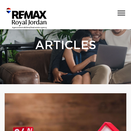
ARTICLES