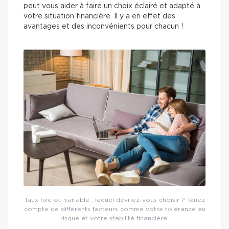
peut vous aider à faire un choix éclairé et adapté à
votre situation financière. Il y a en effet des
avantages et des inconvénients pour chacun !
Taux fixe ou variable : lequel devriez-vous choisir ? Tenez
compte de différents facteurs comme votre tolérance au
risque et votre stabilité financière.