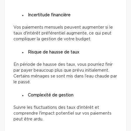
Incertitude financière
Vos paiements mensuels peuvent augmenter si le
taux d'intérêt préférentiel augmente, ce qui peut
compliquer la gestion de votre budget.
Risque de hausse de taux
En période de hausse des taux, vous pourriez finir
par payer beaucoup plus que prévu initialement.
Certains ménages se sont mis dans l’eau chaude par
le passé.
Complexité de gestion
Suivre les fluctuations des taux d'intérêt et
comprendre l'impact potentiel sur vos paiements
peut être ardu.