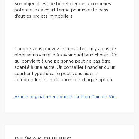
Son objectif est de bénéficier des économies
potentielles à court terme pour investir dans
d'autres projets immobiliers.
Comme vous pouvez le constater, il n'y a pas de
réponse universelle à savoir quel taux choisir ! Ce
qui convient à une personne peut ne pas être
adapté à une autre. Un conseiller financier ou un
courtier hypothécaire peut vous aider à
comprendre les implications de chaque option.
Article originalement publié sur Mon Coin de Vie