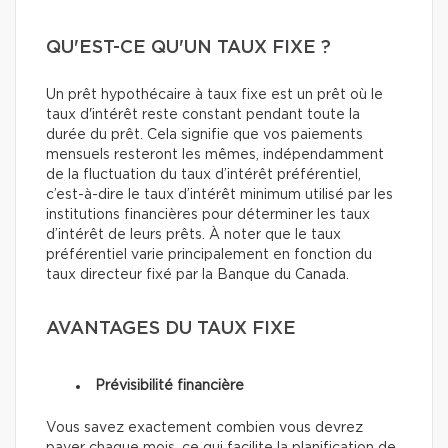
QU'EST-CE QU'UN TAUX FIXE ?
Un prêt hypothécaire à taux fixe est un prêt où le
taux d'intérêt reste constant pendant toute la
durée du prêt. Cela signifie que vos paiements
mensuels resteront les mêmes, indépendamment
de la fluctuation du taux d’intérêt préférentiel,
c’est-à-dire le taux d’intérêt minimum utilisé par les
institutions financières pour déterminer les taux
d’intérêt de leurs prêts. À noter que le taux
préférentiel varie principalement en fonction du
taux directeur fixé par la Banque du Canada.
AVANTAGES DU TAUX FIXE
Prévisibilité financière
Vous savez exactement combien vous devrez
payer chaque mois, ce qui facilite la planification de