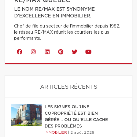
RE/MAX QUÉBEC
LE NOM RE/MAX EST SYNONYME
D'EXCELLENCE EN IMMOBILIER.
Chef de file du secteur de l'immobilier depuis 1982,
le réseau RE/MAX réunit les courtiers les plus
performants.
ARTICLES RÉCENTS
LES SIGNES QU'UNE
COPROPRIÉTÉ EST BIEN
GÉRÉE… OU QU'ELLE CACHE
DES PROBLÈMES
IMMOBILIER
|
2 août 2026