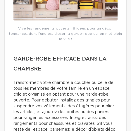
Vive les rangements ouverts : 8 idées pour un décor
tendance…dont l’une est d’oser la garde-robe qui en met plein
la vue !
GARDE-ROBE EFFICACE DANS LA
CHAMBRE
Transformez votre chambre à coucher ou celle de
tous les membres de votre famille en un espace
chic et organisé en optant pour une garde-robe
ouverte. Pour débuter, installez des tringles pour
suspendre vos vêtements, des étagères pour plier
les articles, et ajoutez des boîtes ou des paniers
pour ranger les accessoires. Intégrez aussi des
rangements pour chaussures et cravates. S’il vous
reste de l’espace, parsemez le décor d’objets déco