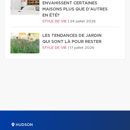
ENVAHISSENT CERTAINES
MAISONS PLUS QUE D'AUTRES
EN ÉTÉ?
STYLE DE VIE
|
24 juillet 2026
LES TENDANCES DE JARDIN
QUI SONT LÀ POUR RESTER
STYLE DE VIE
|
17 juillet 2026
HUDSON