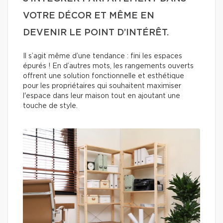
VOTRE DÉCOR ET MÊME EN
DEVENIR LE POINT D’INTÉRÊT.
Il s’agit même d’une tendance : fini les espaces
épurés ! En d’autres mots, les rangements ouverts
offrent une solution fonctionnelle et esthétique
pour les propriétaires qui souhaitent maximiser
l'espace dans leur maison tout en ajoutant une
touche de style.