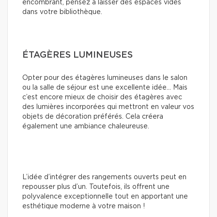
encombrant, pensez à laisser des espaces vides
dans votre bibliothèque.
ÉTAGÈRES LUMINEUSES
Opter pour des étagères lumineuses dans le salon
ou la salle de séjour est une excellente idée… Mais
c’est encore mieux de choisir des étagères avec
des lumières incorporées qui mettront en valeur vos
objets de décoration préférés. Cela créera
également une ambiance chaleureuse.
L’idée d’intégrer des rangements ouverts peut en
repousser plus d’un. Toutefois, ils offrent une
polyvalence exceptionnelle tout en apportant une
esthétique moderne à votre maison !