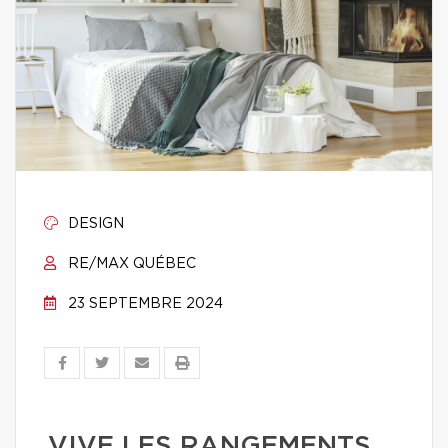
DESIGN
RE/MAX QUÉBEC
23 SEPTEMBRE 2024
VIVE LES RANGEMENTS