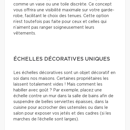
comme un vase ou une toile discrète. Ce concept
vous offrira une visibilité maximale sur votre garde-
robe, facilitant le choix des tenues. Cette option
n’est toutefois pas faite pour ceux et celles qui
n’aiment pas ranger soigneusement leurs
vêtements.
ÉCHELLES DÉCORATIVES UNIQUES
Les échelles décoratives sont un objet décoratif en
soi dans nos maisons. Certaines propriétaires les
laissent totalement vides ! Mais comment les
habiller avec goût ? Par exemple, placez une
échelle contre un mur dans la salle de bains afin de
suspendre de belles serviettes épaisses, dans la
cuisine pour accrocher des ustensiles ou dans le
salon pour exposer vos jetés et des cadres (si les
marches de l’échelle sont larges).