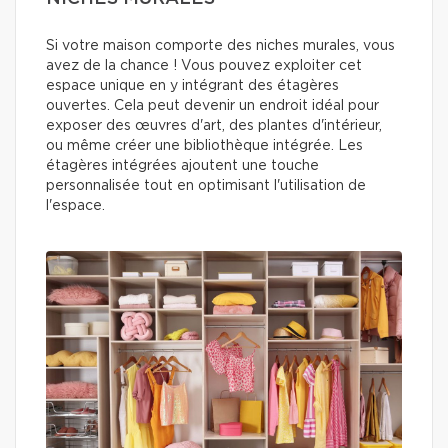
Si votre maison comporte des niches murales, vous
avez de la chance ! Vous pouvez exploiter cet
espace unique en y intégrant des étagères
ouvertes. Cela peut devenir un endroit idéal pour
exposer des œuvres d'art, des plantes d'intérieur,
ou même créer une bibliothèque intégrée. Les
étagères intégrées ajoutent une touche
personnalisée tout en optimisant l'utilisation de
l'espace.