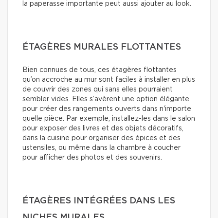
la paperasse importante peut aussi ajouter au look.
ÉTAGÈRES MURALES FLOTTANTES
Bien connues de tous, ces étagères flottantes
qu’on accroche au mur sont faciles à installer en plus
de couvrir des zones qui sans elles pourraient
sembler vides. Elles s’avèrent une option élégante
pour créer des rangements ouverts dans n'importe
quelle pièce. Par exemple, installez-les dans le salon
pour exposer des livres et des objets décoratifs,
dans la cuisine pour organiser des épices et des
ustensiles, ou même dans la chambre à coucher
pour afficher des photos et des souvenirs.
ÉTAGÈRES INTÉGRÉES DANS LES
NICHES MURALES