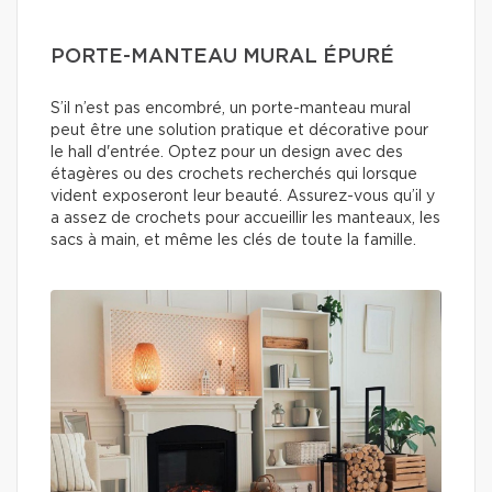
PORTE-MANTEAU MURAL ÉPURÉ
S’il n’est pas encombré, un porte-manteau mural
peut être une solution pratique et décorative pour
le hall d'entrée. Optez pour un design avec des
étagères ou des crochets recherchés qui lorsque
vident exposeront leur beauté. Assurez-vous qu’il y
a assez de crochets pour accueillir les manteaux, les
sacs à main, et même les clés de toute la famille.