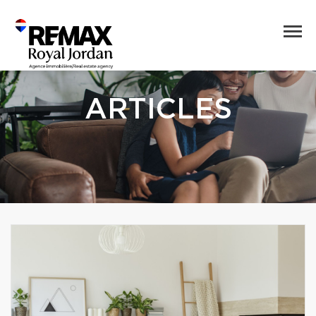
ARTICLES