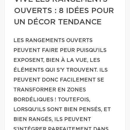
OUVERTS : 8 IDÉES POUR
UN DÉCOR TENDANCE
LES RANGEMENTS OUVERTS
PEUVENT FAIRE PEUR PUISQU’ILS
EXPOSENT, BIEN À LA VUE, LES
ÉLÉMENTS QUI S’Y TROUVENT. ILS
PEUVENT DONC FACILEMENT SE
TRANSFORMER EN ZONES
BORDÉLIQUES ! TOUTEFOIS,
LORSQU’ILS SONT BIEN PENSÉS, ET
BIEN RANGÉS, ILS PEUVENT
S’INTÉGRER PARFAITEMENT DANS